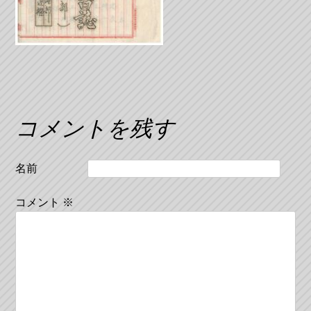
コメントを残す
名前
コメント
※